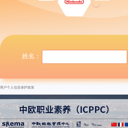
姓名：
用户个人信息保护政策