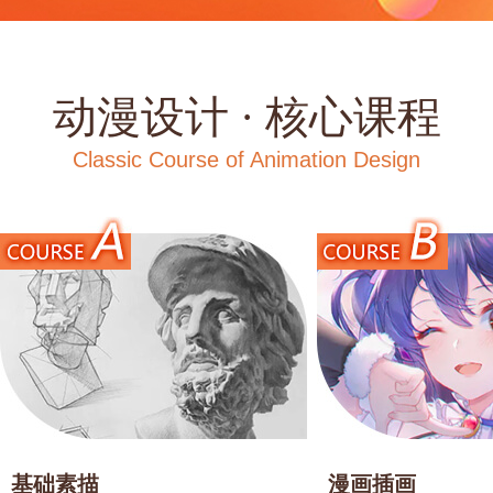
动漫设计 · 核心课程
Classic Course of Animation Design
基础素描
漫画插画