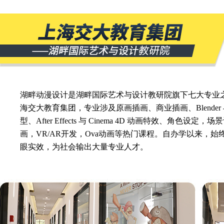
湖畔动漫设计是湖畔国际艺术与设计教研院旗下七大专业
海交大教育集团，专业涉及原画插画、商业插画、Blender 与
型、After Effects 与 Cinema 4D 动画特效、角色设定
画，VR/AR开发，Ova动画等热门课程。自办学以来，始
眼实效，为社会输出大量专业人才。